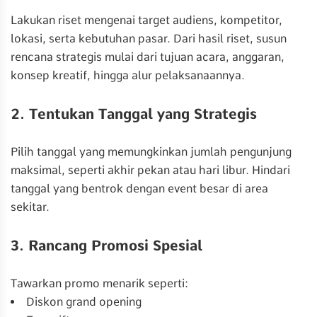
Lakukan riset mengenai target audiens, kompetitor,
lokasi, serta kebutuhan pasar. Dari hasil riset, susun
rencana strategis mulai dari tujuan acara, anggaran,
konsep kreatif, hingga alur pelaksanaannya.
2. Tentukan Tanggal yang Strategis
Pilih tanggal yang memungkinkan jumlah pengunjung
maksimal, seperti akhir pekan atau hari libur. Hindari
tanggal yang bentrok dengan event besar di area
sekitar.
3. Rancang Promosi Spesial
Tawarkan promo menarik seperti:
Diskon grand opening