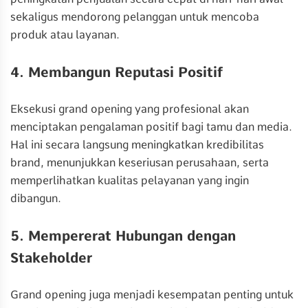
sekaligus mendorong pelanggan untuk mencoba
produk atau layanan.
4. Membangun Reputasi Positif
Eksekusi grand opening yang profesional akan
menciptakan pengalaman positif bagi tamu dan media.
Hal ini secara langsung meningkatkan kredibilitas
brand, menunjukkan keseriusan perusahaan, serta
memperlihatkan kualitas pelayanan yang ingin
dibangun.
5. Mempererat Hubungan dengan
Stakeholder
Grand opening juga menjadi kesempatan penting untuk