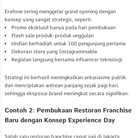
Erafone sering menggelar grand opening dengan
konsep yang sangat strategis, seperti:
Promo eksklusif hanya pada hari pembukaan
Flash sale produk-produk unggulan
Undian berhadiah untuk 100 pengunjung pertama
Dekorasi store yang Instagrammable
Kegiatan langsung bersama influencer teknologi
Strategi ini berhasil meningkatkan antusiasme publik
dan menciptakan antrean panjang sejak pagi hari,
sehingga eksposur brand meningkat secara signifikan.
Contoh 2: Pembukaan Restoran Franchise
Baru dengan Konsep Experience Day
Salah satu restoran franchise cepat saji di Jakarta