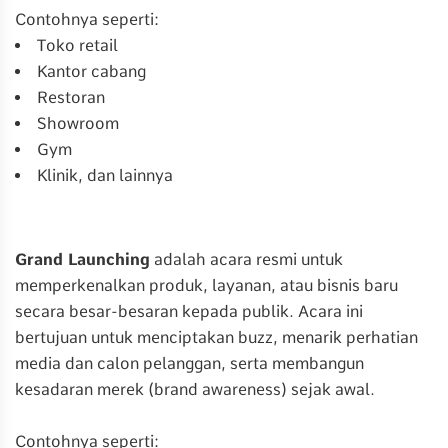
Contohnya seperti:
Toko retail
Kantor cabang
Restoran
Showroom
Gym
Klinik, dan lainnya
Grand Launching
adalah acara resmi untuk
memperkenalkan produk, layanan, atau bisnis baru
secara besar-besaran kepada publik. Acara ini
bertujuan untuk menciptakan buzz, menarik perhatian
media dan calon pelanggan, serta membangun
kesadaran merek (brand awareness) sejak awal.
Contohnya seperti: