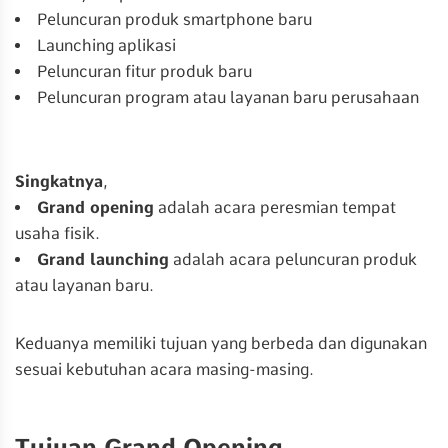
Peluncuran produk smartphone baru
Launching aplikasi
Peluncuran fitur produk baru
Peluncuran program atau layanan baru perusahaan
Singkatnya
,
Grand opening
adalah acara peresmian tempat
usaha fisik.
Grand launching
adalah acara peluncuran produk
atau layanan baru.
Keduanya memiliki tujuan yang berbeda dan digunakan
sesuai kebutuhan acara masing-masing.
Tujuan Grand Opening