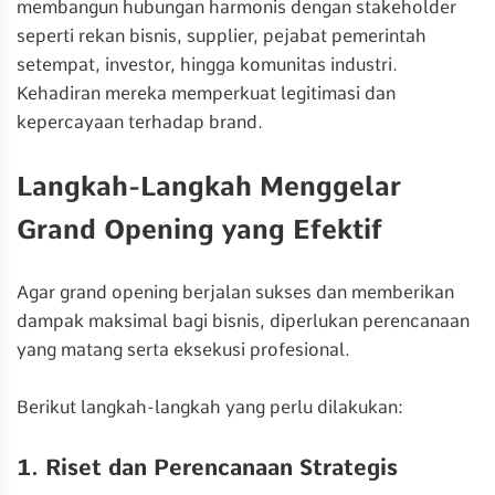
membangun hubungan harmonis dengan stakeholder
seperti rekan bisnis, supplier, pejabat pemerintah
setempat, investor, hingga komunitas industri.
Kehadiran mereka memperkuat legitimasi dan
kepercayaan terhadap brand.
Langkah-Langkah Menggelar
Grand Opening yang Efektif
Agar grand opening berjalan sukses dan memberikan
dampak maksimal bagi bisnis, diperlukan perencanaan
yang matang serta eksekusi profesional.
Berikut langkah-langkah yang perlu dilakukan:
1. Riset dan Perencanaan Strategis