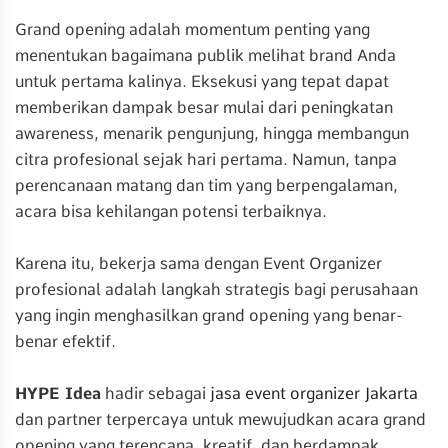
Grand opening adalah momentum penting yang
menentukan bagaimana publik melihat brand Anda
untuk pertama kalinya. Eksekusi yang tepat dapat
memberikan dampak besar mulai dari peningkatan
awareness, menarik pengunjung, hingga membangun
citra profesional sejak hari pertama. Namun, tanpa
perencanaan matang dan tim yang berpengalaman,
acara bisa kehilangan potensi terbaiknya.
Karena itu, bekerja sama dengan Event Organizer
profesional adalah langkah strategis bagi perusahaan
yang ingin menghasilkan grand opening yang benar-
benar efektif.
HYPE Idea
hadir sebagai
jasa event organizer Jakarta
dan partner terpercaya untuk mewujudkan acara grand
opening yang terencana, kreatif, dan berdampak.