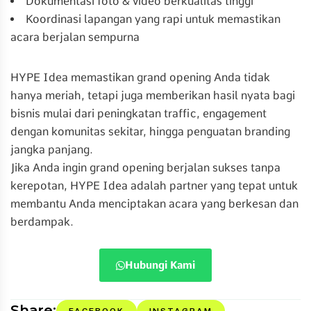
Dokumentasi foto & video berkualitas tinggi
Koordinasi lapangan yang rapi untuk memastikan
acara berjalan sempurna
HYPE Idea memastikan grand opening Anda tidak
hanya meriah, tetapi juga memberikan hasil nyata bagi
bisnis mulai dari peningkatan traffic, engagement
dengan komunitas sekitar, hingga penguatan branding
jangka panjang.
Jika Anda ingin grand opening berjalan sukses tanpa
kerepotan, HYPE Idea adalah partner yang tepat untuk
membantu Anda menciptakan acara yang berkesan dan
berdampak.
Hubungi Kami
Share: