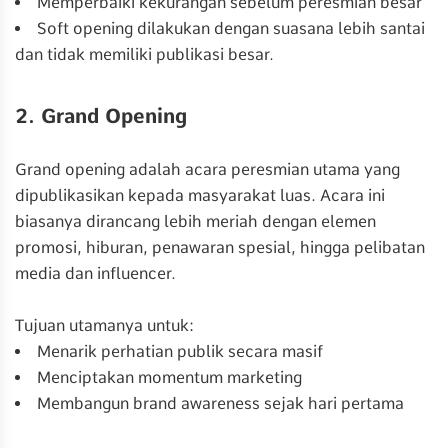
Memperbaiki kekurangan sebelum peresmian besar
Soft opening dilakukan dengan suasana lebih santai
dan tidak memiliki publikasi besar.
2. Grand Opening
Grand opening adalah acara peresmian utama yang
dipublikasikan kepada masyarakat luas. Acara ini
biasanya dirancang lebih meriah dengan elemen
promosi, hiburan, penawaran spesial, hingga pelibatan
media dan influencer.
Tujuan utamanya untuk:
Menarik perhatian publik secara masif
Menciptakan momentum marketing
Membangun brand awareness sejak hari pertama