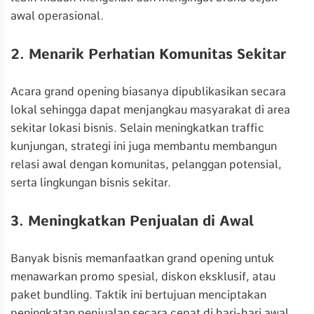
awal operasional.
2. Menarik Perhatian Komunitas Sekitar
Acara grand opening biasanya dipublikasikan secara
lokal sehingga dapat menjangkau masyarakat di area
sekitar lokasi bisnis. Selain meningkatkan traffic
kunjungan, strategi ini juga membantu membangun
relasi awal dengan komunitas, pelanggan potensial,
serta lingkungan bisnis sekitar.
3. Meningkatkan Penjualan di Awal
Banyak bisnis memanfaatkan grand opening untuk
menawarkan promo spesial, diskon eksklusif, atau
paket bundling. Taktik ini bertujuan menciptakan
peningkatan penjualan secara cepat di hari-hari awal