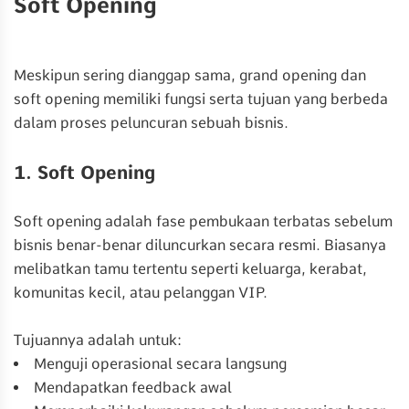
Soft Opening
Meskipun sering dianggap sama, grand opening dan
soft opening memiliki fungsi serta tujuan yang berbeda
dalam proses peluncuran sebuah bisnis.
1. Soft Opening
Soft opening adalah fase pembukaan terbatas sebelum
bisnis benar-benar diluncurkan secara resmi. Biasanya
melibatkan tamu tertentu seperti keluarga, kerabat,
komunitas kecil, atau pelanggan VIP.
Tujuannya adalah untuk:
Menguji operasional secara langsung
Mendapatkan feedback awal