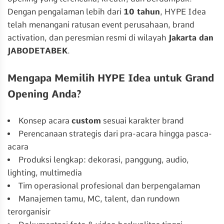
Dengan pengalaman lebih dari
10 tahun
, HYPE Idea
telah menangani ratusan event perusahaan, brand
activation, dan peresmian resmi di wilayah
Jakarta dan
JABODETABEK
.
Mengapa Memilih HYPE Idea untuk Grand
Opening Anda?
Konsep acara
custom
sesuai karakter brand
Perencanaan strategis dari pra-acara hingga pasca-
acara
Produksi lengkap: dekorasi, panggung, audio,
lighting, multimedia
Tim operasional profesional dan berpengalaman
Manajemen tamu, MC, talent, dan rundown
terorganisir