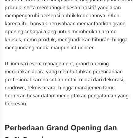
produk, serta membangun kesan positif yang akan
mempengaruhi persepsi publik kedepannya. Oleh
karena itu, banyak perusahaan memanfaatkan grand
opening sebagai ajang untuk memberikan promo
khusus, demo produk, menghadirkan hiburan, hingga
mengundang media maupun influencer.
Di industri event management, grand opening
merupakan acara yang membutuhkan perencanaan
profesional karena setiap detail mulai dari dekorasi,
rundown, teknis acara, hingga manajemen tamu
berperan besar dalam menciptakan pengalaman yang
berkesan.
Perbedaan Grand Opening dan