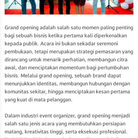
Grand opening adalah salah satu momen paling penting
bagi sebuah bisnis ketika pertama kali diperkenalkan
kepada publik. Acara ini bukan sekadar seremoni
pembukaan, tetapi merupakan strategi pemasaran yang
dirancang untuk menarik perhatian, membangun citra
awal, dan menciptakan momentum bagi pertumbuhan
bisnis. Melalui grand opening, sebuah brand dapat
menunjukkan identitas, membangun hubungan dengan
komunitas sekitar, hingga menciptakan kesan pertama
yang kuat di mata pelanggan.
Dalam industri event organizer, grand opening menjadi
salah satu jenis acara yang membutuhkan persiapan
matang, kreativitas tinggi, serta eksekusi profesional.