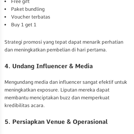
Free gift
Paket bundling
Voucher terbatas
Buy 1 get 1
Strategi promosi yang tepat dapat menarik perhatian
dan meningkatkan pembelian di hari pertama.
4. Undang Influencer & Media
Mengundang media dan influencer sangat efektif untuk
meningkatkan exposure. Liputan mereka dapat
membantu menciptakan buzz dan memperkuat
kredibilitas acara.
5. Persiapkan Venue & Operasional