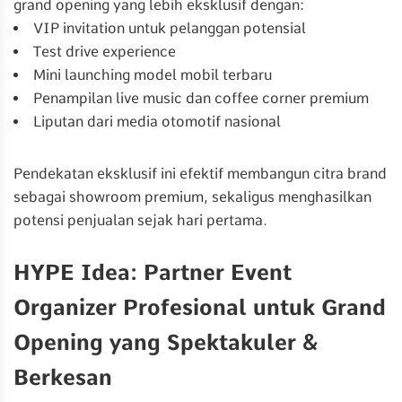
grand opening yang lebih eksklusif dengan:
VIP invitation untuk pelanggan potensial
Test drive experience
Mini launching model mobil terbaru
Penampilan live music dan coffee corner premium
Liputan dari media otomotif nasional
Pendekatan eksklusif ini efektif membangun citra brand
sebagai showroom premium, sekaligus menghasilkan
potensi penjualan sejak hari pertama.
HYPE Idea: Partner Event
Organizer Profesional untuk Grand
Opening yang Spektakuler &
Berkesan