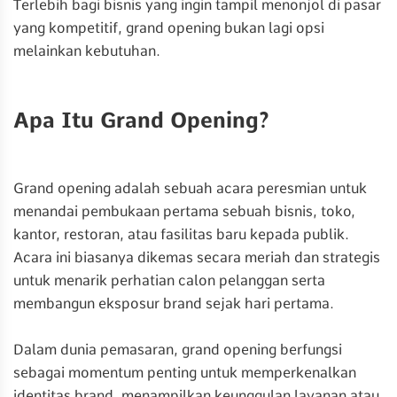
Terlebih bagi bisnis yang ingin tampil menonjol di pasar
yang kompetitif, grand opening bukan lagi opsi
melainkan kebutuhan.
Apa Itu Grand Opening?
Grand opening adalah sebuah acara peresmian untuk
menandai pembukaan pertama sebuah bisnis, toko,
kantor, restoran, atau fasilitas baru kepada publik.
Acara ini biasanya dikemas secara meriah dan strategis
untuk menarik perhatian calon pelanggan serta
membangun eksposur brand sejak hari pertama.
Dalam dunia pemasaran, grand opening berfungsi
sebagai momentum penting untuk memperkenalkan
identitas brand, menampilkan keunggulan layanan atau