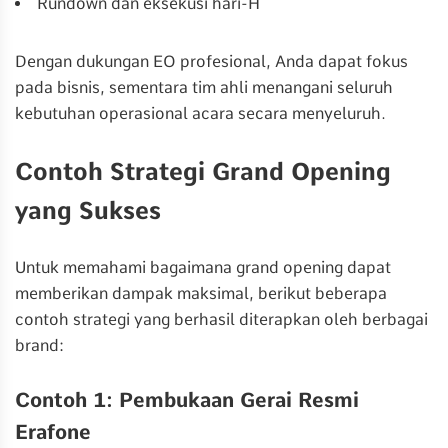
Rundown dan eksekusi hari-H
Dengan dukungan EO profesional, Anda dapat fokus
pada bisnis, sementara tim ahli menangani seluruh
kebutuhan operasional acara secara menyeluruh.
Contoh Strategi Grand Opening
yang Sukses
Untuk memahami bagaimana grand opening dapat
memberikan dampak maksimal, berikut beberapa
contoh strategi yang berhasil diterapkan oleh berbagai
brand:
Contoh 1: Pembukaan Gerai Resmi
Erafone