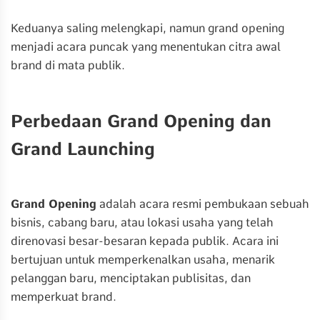
Keduanya saling melengkapi, namun grand opening
menjadi acara puncak yang menentukan citra awal
brand di mata publik.
Perbedaan Grand Opening dan
Grand Launching
Grand Opening
adalah acara resmi pembukaan sebuah
bisnis, cabang baru, atau lokasi usaha yang telah
direnovasi besar-besaran kepada publik. Acara ini
bertujuan untuk memperkenalkan usaha, menarik
pelanggan baru, menciptakan publisitas, dan
memperkuat brand.