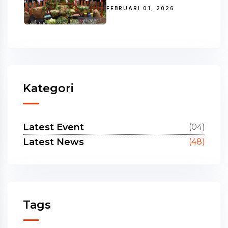
FEBRUARI 01, 2026
Kategori
Latest Event
(04)
Latest News
(48)
Tags