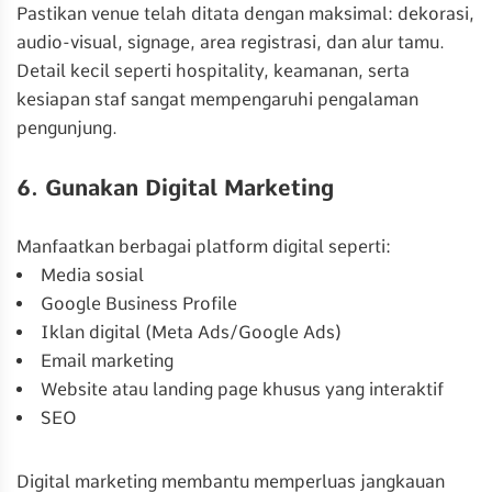
Pastikan venue telah ditata dengan maksimal: dekorasi,
audio-visual, signage, area registrasi, dan alur tamu.
Detail kecil seperti hospitality, keamanan, serta
kesiapan staf sangat mempengaruhi pengalaman
pengunjung.
6. Gunakan Digital Marketing
Manfaatkan berbagai platform digital seperti:
Media sosial
Google Business Profile
Iklan digital (Meta Ads/Google Ads)
Email marketing
Website atau landing page khusus yang interaktif
SEO
Digital marketing membantu memperluas jangkauan