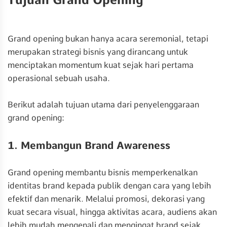
Grand opening bukan hanya acara seremonial, tetapi
merupakan strategi bisnis yang dirancang untuk
menciptakan momentum kuat sejak hari pertama
operasional sebuah usaha.
Berikut adalah tujuan utama dari penyelenggaraan
grand opening:
1. Membangun Brand Awareness
Grand opening membantu bisnis memperkenalkan
identitas brand kepada publik dengan cara yang lebih
efektif dan menarik. Melalui promosi, dekorasi yang
kuat secara visual, hingga aktivitas acara, audiens akan
lebih mudah mengenali dan mengingat brand sejak