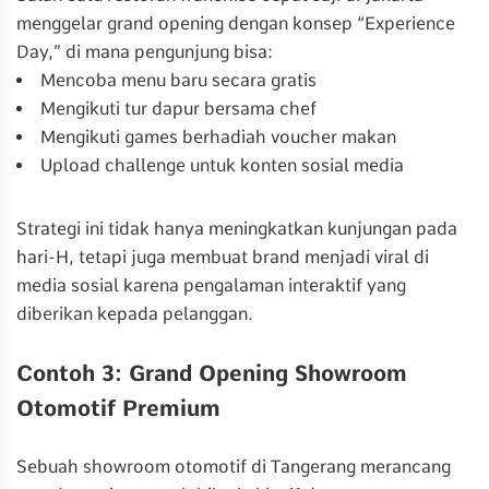
menggelar grand opening dengan konsep “Experience
Day,” di mana pengunjung bisa:
Mencoba menu baru secara gratis
Mengikuti tur dapur bersama chef
Mengikuti games berhadiah voucher makan
Upload challenge untuk konten sosial media
Strategi ini tidak hanya meningkatkan kunjungan pada
hari-H, tetapi juga membuat brand menjadi viral di
media sosial karena pengalaman interaktif yang
diberikan kepada pelanggan.
Contoh 3: Grand Opening Showroom
Otomotif Premium
Sebuah showroom otomotif di Tangerang merancang