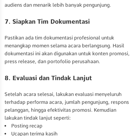
audiens dan menarik lebih banyak pengunjung.
7. Siapkan Tim Dokumentasi
Pastikan ada tim dokumentasi profesional untuk
menangkap momen selama acara berlangsung. Hasil
dokumentasi ini akan digunakan untuk konten promosi,
press release, dan portofolio perusahaan.
8. Evaluasi dan Tindak Lanjut
Setelah acara selesai, lakukan evaluasi menyeluruh
terhadap performa acara, jumlah pengunjung, respons
pelanggan, hingga efektivitas promosi. Kemudian
lakukan tindak lanjut seperti:
Posting recap
Ucapan terima kasih