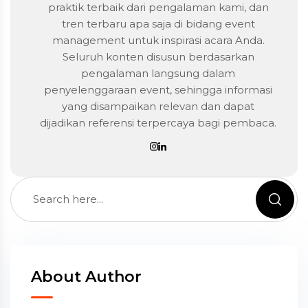
praktik terbaik dari pengalaman kami, dan
tren terbaru apa saja di bidang event
management untuk inspirasi acara Anda.
Seluruh konten disusun berdasarkan
pengalaman langsung dalam
penyelenggaraan event, sehingga informasi
yang disampaikan relevan dan dapat
dijadikan referensi terpercaya bagi pembaca.
About Author