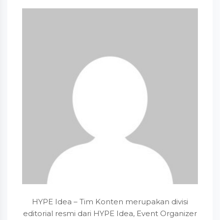
HYPE Idea – Tim Konten merupakan divisi
editorial resmi dari HYPE Idea, Event Organizer