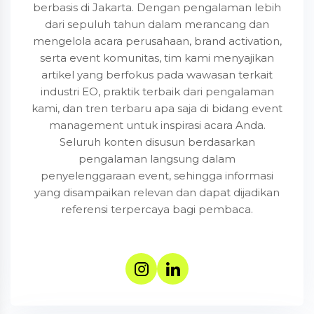
berbasis di Jakarta. Dengan pengalaman lebih
dari sepuluh tahun dalam merancang dan
mengelola acara perusahaan, brand activation,
serta event komunitas, tim kami menyajikan
artikel yang berfokus pada wawasan terkait
industri EO, praktik terbaik dari pengalaman
kami, dan tren terbaru apa saja di bidang event
management untuk inspirasi acara Anda.
Seluruh konten disusun berdasarkan
pengalaman langsung dalam
penyelenggaraan event, sehingga informasi
yang disampaikan relevan dan dapat dijadikan
referensi terpercaya bagi pembaca.