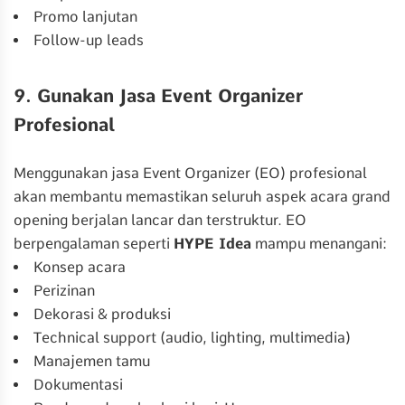
Promo lanjutan
Follow-up leads
9. Gunakan Jasa Event Organizer
Profesional
Menggunakan jasa Event Organizer (EO) profesional
akan membantu memastikan seluruh aspek acara grand
opening berjalan lancar dan terstruktur. EO
berpengalaman seperti
HYPE Idea
mampu menangani:
Konsep acara
Perizinan
Dekorasi & produksi
Technical support (audio, lighting, multimedia)
Manajemen tamu
Dokumentasi