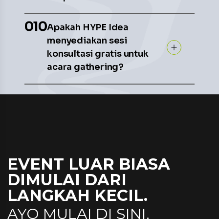
010
Apakah HYPE Idea
menyediakan sesi
konsultasi gratis untuk
acara gathering?
EVENT LUAR BIASA
DIMULAI DARI
LANGKAH KECIL.
AYO MULAI DI SINI.