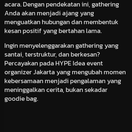
acara. Dengan pendekatan ini, gathering
Anda akan menjadi ajang yang
menguatkan hubungan dan membentuk
kesan positif yang bertahan lama.
Ingin menyelenggarakan gathering yang
santai, terstruktur, dan berkesan?
Percayakan pada HYPE Idea event
organizer Jakarta yang mengubah momen
kebersamaan menjadi pengalaman yang
meninggalkan cerita, bukan sekadar
goodie bag.