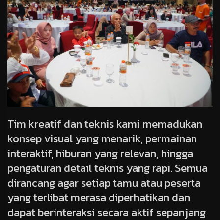
Tim kreatif dan teknis kami memadukan
konsep visual yang menarik, permainan
interaktif, hiburan yang relevan, hingga
pengaturan detail teknis yang rapi. Semua
dirancang agar setiap tamu atau peserta
yang terlibat merasa diperhatikan dan
dapat berinteraksi secara aktif sepanjang