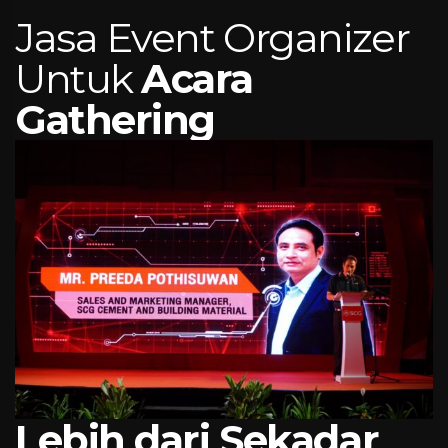
Jasa Event Organizer
Untuk
Acara
Gathering
Lebih dari Sekadar