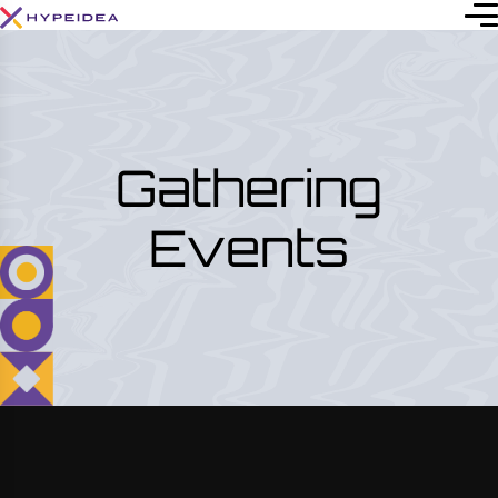
Gathering
Events