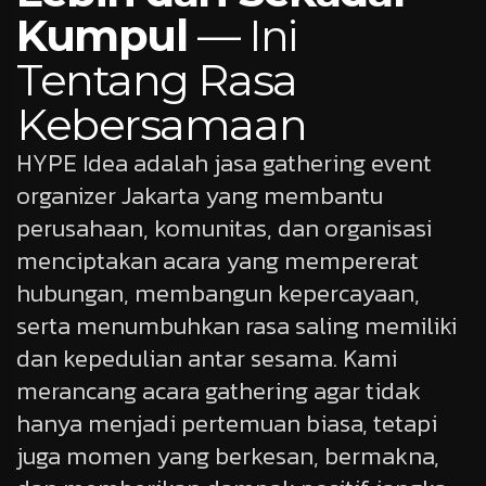
Kumpul
— Ini
Tentang Rasa
Kebersamaan
HYPE Idea adalah jasa gathering event
organizer Jakarta yang membantu
perusahaan, komunitas, dan organisasi
menciptakan acara yang mempererat
hubungan, membangun kepercayaan,
serta menumbuhkan rasa saling memiliki
dan kepedulian antar sesama. Kami
merancang acara gathering agar tidak
hanya menjadi pertemuan biasa, tetapi
juga momen yang berkesan, bermakna,