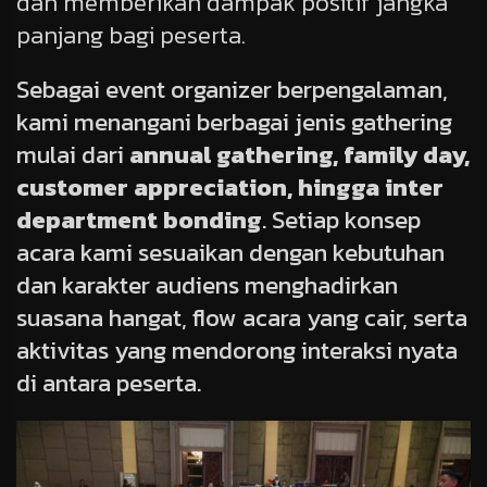
dan memberikan dampak positif jangka
panjang bagi peserta.
Sebagai event organizer berpengalaman,
kami menangani berbagai jenis gathering
mulai dari
annual gathering, family day,
customer appreciation, hingga inter
department bonding
. Setiap konsep
acara kami sesuaikan dengan kebutuhan
dan karakter audiens menghadirkan
suasana hangat, flow acara yang cair, serta
aktivitas yang mendorong interaksi nyata
di antara peserta.