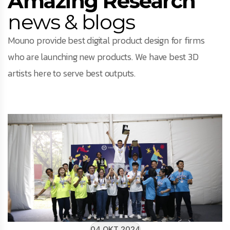
Amazing Research
news & blogs
Mouno provide best digital product design for firms
who are launching new products. We have best 3D
artists here to serve best outputs.
04 OKT 2024