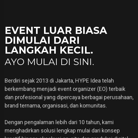
EVENT LUAR BIASA
DIMULAI DARI
LANGKAH KECIL.
AYO MULAI DI SINI.
Berdiri sejak 2013 di Jakarta, HYPE Idea telah
berkembang menjadi event organizer (EO) terbaik
dan profesional yang dipercaya berbagai perusahaan,
brand ternama, organisasi, dan komunitas.
Dengan pengalaman lebih dari 10 tahun, kami
menghadirkan solusi lengkap mulai dari konsep