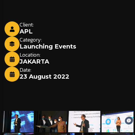
Client:
APL
Category:
Launching Events
Location:
JAKARTA
Date:
23 August 2022