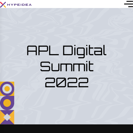
APL Digital
Summit
2022