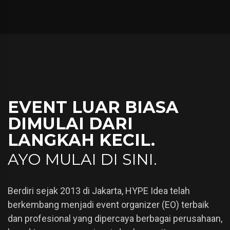
EVENT LUAR BIASA
DIMULAI DARI
LANGKAH KECIL.
AYO MULAI DI SINI.
Berdiri sejak 2013 di Jakarta, HYPE Idea telah
berkembang menjadi event organizer (EO) terbaik
dan profesional yang dipercaya berbagai perusahaan,