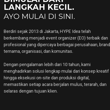
LANGKAH KECIL.
AYO MULAI DI SINI.
Berdiri sejak 2013 di Jakarta, HYPE Idea telah
berkembang menjadi event organizer (EO) terbaik dan
profesional yang dipercaya berbagai perusahaan, bran
ternama, organisasi, dan komunitas.
Dengan pengalaman lebih dari 10 tahun, kami
menghadirkan solusi lengkap mulai dari konsep kreatif
hingga eksekusi on-site dan produksi digital,
memastikan setiap acara berjalan mulus, terarah, dan
selaras dengan tujuan klien.