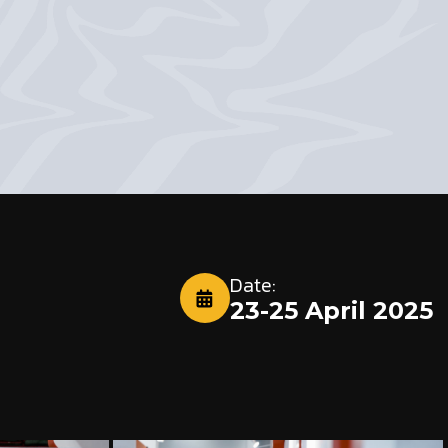
Date:
23-25 April 2025