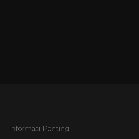
Informasi Penting