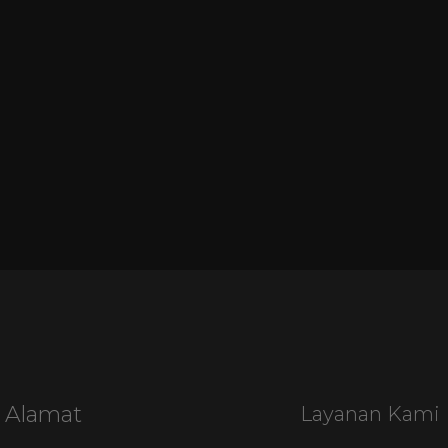
Alamat
Layanan Kami