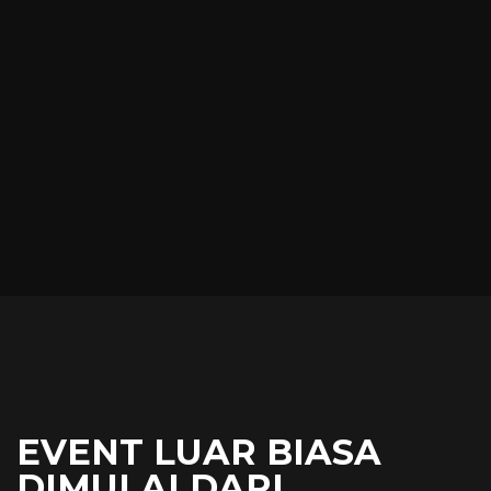
EVENT LUAR BIASA
DIMULAI DARI