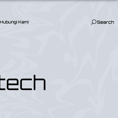
Hubungi Kami
Search
tech