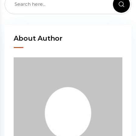
About Author