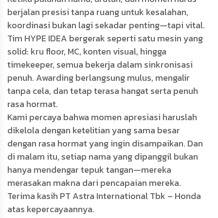
berjalan presisi tanpa ruang untuk kesalahan,
koordinasi bukan lagi sekadar penting—tapi vital.
Tim HYPE IDEA bergerak seperti satu mesin yang
solid: kru floor, MC, konten visual, hingga
timekeeper, semua bekerja dalam sinkronisasi
penuh. Awarding berlangsung mulus, mengalir
tanpa cela, dan tetap terasa hangat serta penuh
rasa hormat.
Kami percaya bahwa momen apresiasi haruslah
dikelola dengan ketelitian yang sama besar
dengan rasa hormat yang ingin disampaikan. Dan
di malam itu, setiap nama yang dipanggil bukan
hanya mendengar tepuk tangan—mereka
merasakan makna dari pencapaian mereka.
Terima kasih PT Astra International Tbk – Honda
atas kepercayaannya.