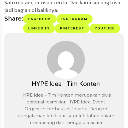
Satu malam, ratusan cerita. Dan kami senang bisa
jadi bagian di baliknya.
Share:
FACEBOOK
INSTAGRAM
LINKED IN
PINTEREST
YOUTUBE
HYPE Idea - Tim Konten
HYPE Idea – Tim Konten merupakan divisi
editorial resmi dari HYPE Idea, Event
Organizer berbasis di Jakarta. Dengan
pengalaman lebih dari sepuluh tahun dalam
merancang dan mengelola acara