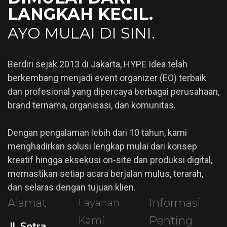
LANGKAH KECIL.
AYO MULAI DI SINI.
Berdiri sejak 2013 di Jakarta, HYPE Idea telah
berkembang menjadi event organizer (EO) terbaik
dan profesional yang dipercaya berbagai perusahaan,
brand ternama, organisasi, dan komunitas.
Dengan pengalaman lebih dari 10 tahun, kami
menghadirkan solusi lengkap mulai dari konsep
kreatif hingga eksekusi on-site dan produksi digital,
memastikan setiap acara berjalan mulus, terarah,
dan selaras dengan tujuan klien.
Alamat
Informasi
Layanan
Penting
Kami
Jl. Setra