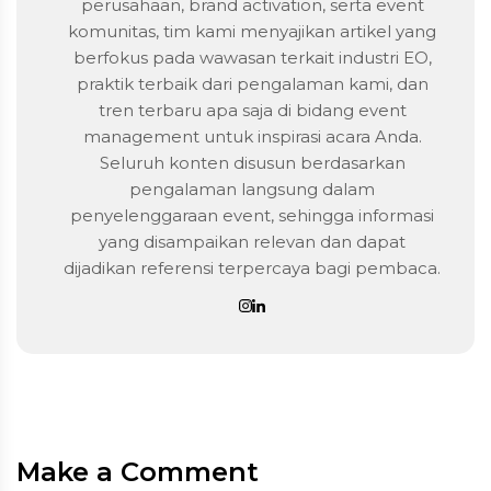
perusahaan, brand activation, serta event
komunitas, tim kami menyajikan artikel yang
berfokus pada wawasan terkait industri EO,
praktik terbaik dari pengalaman kami, dan
tren terbaru apa saja di bidang event
management untuk inspirasi acara Anda.
Seluruh konten disusun berdasarkan
pengalaman langsung dalam
penyelenggaraan event, sehingga informasi
yang disampaikan relevan dan dapat
dijadikan referensi terpercaya bagi pembaca.
Make a Comment