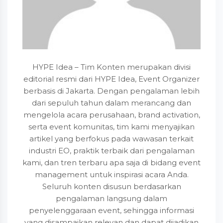
HYPE Idea – Tim Konten merupakan divisi
editorial resmi dari HYPE Idea, Event Organizer
berbasis di Jakarta. Dengan pengalaman lebih
dari sepuluh tahun dalam merancang dan
mengelola acara perusahaan, brand activation,
serta event komunitas, tim kami menyajikan
artikel yang berfokus pada wawasan terkait
industri EO, praktik terbaik dari pengalaman
kami, dan tren terbaru apa saja di bidang event
management untuk inspirasi acara Anda.
Seluruh konten disusun berdasarkan
pengalaman langsung dalam
penyelenggaraan event, sehingga informasi
yang disampaikan relevan dan dapat dijadikan