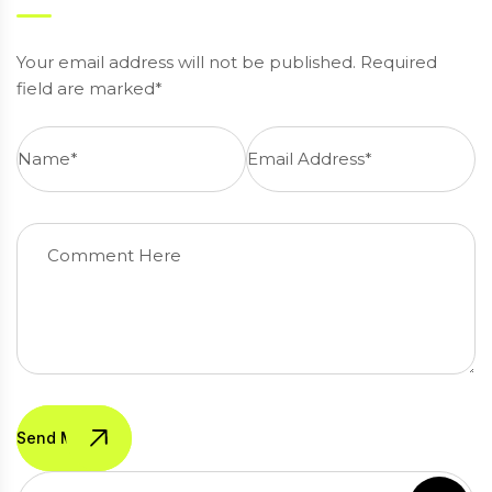
Your email address will not be published. Required
field are marked*
Send Message